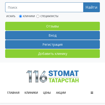
Найти
ИСКАТЬ
КЛИНИКИ
СПЕЦИАЛИСТЫ
Отзывы
Вход
Регистрация
Добавить клинику
ГЛАВНАЯ
КЛИНИКИ
ЦЕНЫ
АКЦИИ