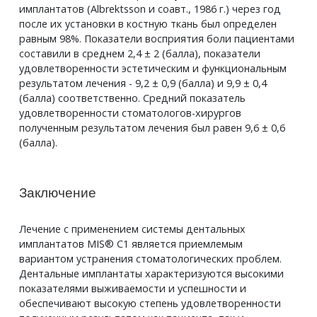
имплантатов (Albrektsson и соавт., 1986 г.) через год
после их установки в костную ткань был определен
равным 98%. Показатели восприятия боли пациентами
составили в среднем 2,4 ± 2 (балла), показатели
удовлетворенности эстетическим и функциональным
результатом лечения - 9,2 ± 0,9 (балла) и 9,9 ± 0,4
(балла) соответственно. Средний показатель
удовлетворенности стоматологов-хирургов
полученным результатом лечения был равен 9,6 ± 0,6
(балла).
Заключение
Лечение с применением системы дентальных
имплантатов MIS® C1 является приемлемым
вариантом устранения стоматологических проблем.
Дентальные имплантаты характеризуются высокими
показателями выживаемости и успешности и
обеспечивают высокую степень удовлетворенности