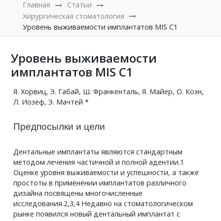
Главная
Статьи
Хирургическая стоматология
Уровень выживаемости имплантатов MIS C1
Уровень выживаемости
имплантатов MIS C1
Я. Хорвиц, Э. Габай, Ш. Франкенталь, Я. Майер, О. Коэн,
Л. Иозеф, Э. Мачтей *
Предпосылки и цели
Дентальные имплантаты являются стандартным
методом лечения частичной и полной адентии.1
Оценке уровня выживаемости и успешности, а также
простоты в применении имплантатов различного
дизайна посвящены многочисленные
исследования.2,3,4 Недавно на стоматологическом
рынке появился новый дентальный имплантат с