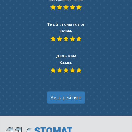
Твой стоматолог
Казань
Дель Кам
Казань
Весь рейтинг