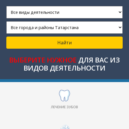
Найти
ВЫБЕРИТЕ НУЖНОЕ
ДЛЯ ВАС ИЗ
ВИДОВ ДЕЯТЕЛЬНОСТИ
ЛЕЧЕНИЕ ЗУБОВ