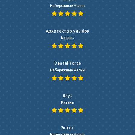
Набережные Челны
Архитектор улыбок
Казань
Dental Forte
Набережные Челны
Вкус
Казань
Эстет
Набережные Челны