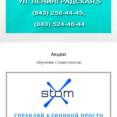
Акции
Обучение стоматологов