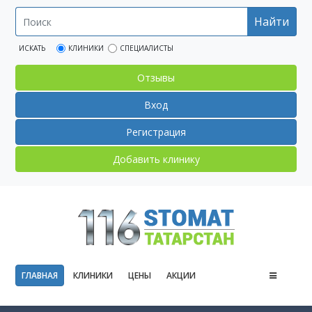
Найти
ИСКАТЬ
КЛИНИКИ
СПЕЦИАЛИСТЫ
Отзывы
Вход
Регистрация
Добавить клинику
ГЛАВНАЯ
КЛИНИКИ
ЦЕНЫ
АКЦИИ