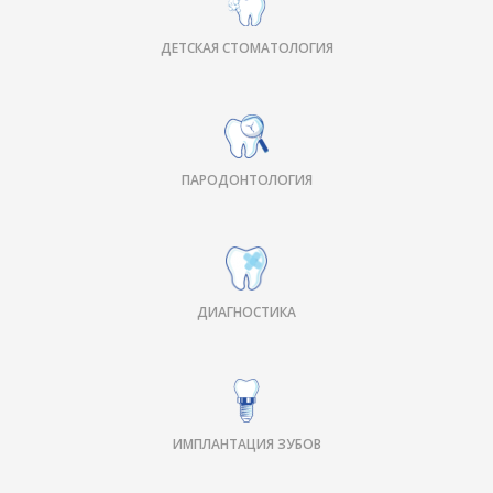
ДЕТСКАЯ СТОМАТОЛОГИЯ
ПАРОДОНТОЛОГИЯ
ДИАГНОСТИКА
ИМПЛАНТАЦИЯ ЗУБОВ