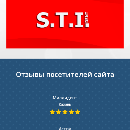
Отзывы посетителей сайта
Миллидент
Казань
Астра