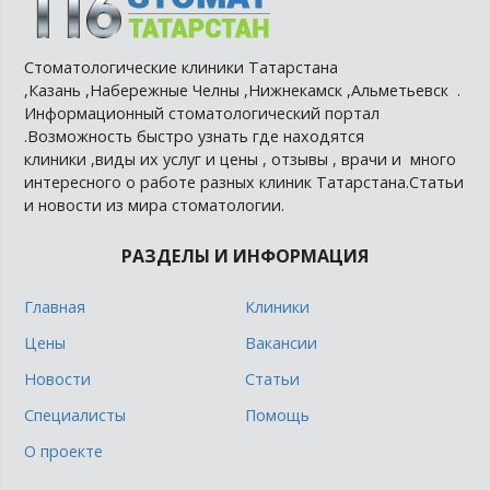
Стоматологические клиники Татарстана
,Казань ,Набережные Челны ,Нижнекамск ,Альметьевск .
Информационный стоматологический портал
.Возможность быстро узнать где находятся
клиники ,виды их услуг и цены , отзывы , врачи и много
интересного о работе разных клиник Татарстана.Статьи
и новости из мира стоматологии.
РАЗДЕЛЫ И ИНФОРМАЦИЯ
Главная
Клиники
Цены
Вакансии
Новости
Статьи
Специалисты
Помощь
О проекте