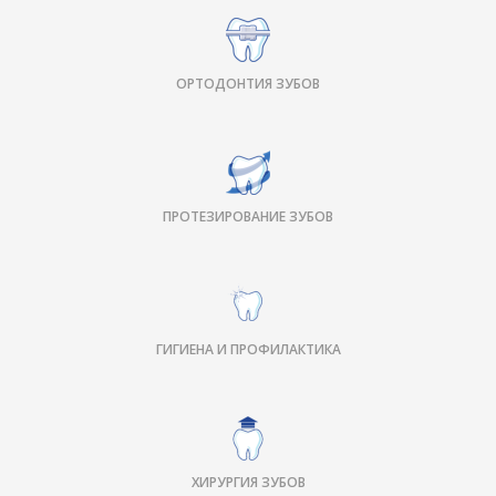
ОРТОДОНТИЯ ЗУБОВ
ПРОТЕЗИРОВАНИЕ ЗУБОВ
ГИГИЕНА И ПРОФИЛАКТИКА
ХИРУРГИЯ ЗУБОВ