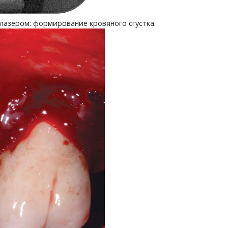
лазером: формирование кровяного сгустка.