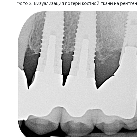
Фото 2. Визуализация потери костной ткани на рентге