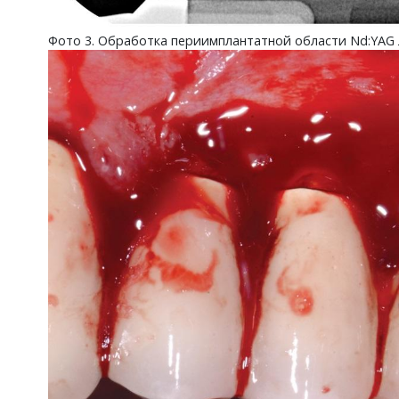
Фото 3. Обработка периимплантатной области Nd:YAG 