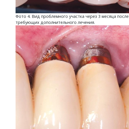
Фото 4. Вид проблемного участка через 3 месяца посл
требующих дополнительного лечения.