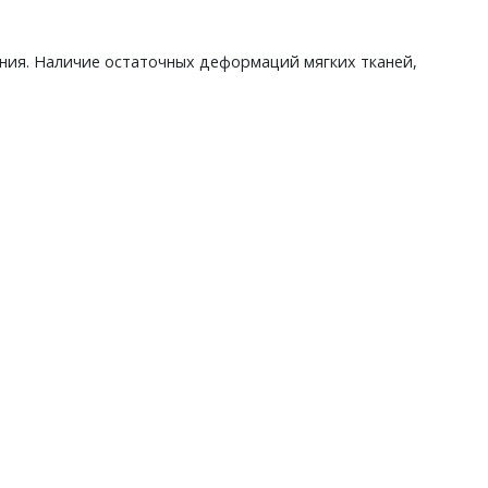
чения. Наличие остаточных деформаций мягких тканей,