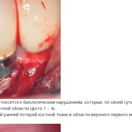
тносятся к биологическим нарушениям, которые, по своей сут
ной области (фото 1 – 4).
й ранней потерей костной ткани в области верхнего первого 