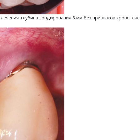
е лечения: глубина зондирования 3 мм без признаков кровоте