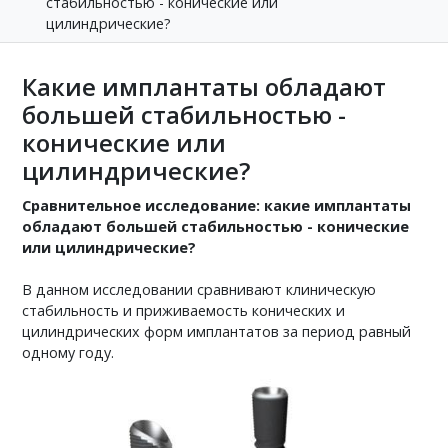
стабильностью - конические или
цилиндрические?
Какие имплантаты обладают
большей стабильностью -
конические или
цилиндрические?
Сравнительное исследование: какие имплантаты
обладают большей стабильностью - конические
или цилиндрические?
В данном исследовании сравнивают клиническую
стабильность и приживаемость конических и
цилиндрических форм имплантатов за период равный
одному году.