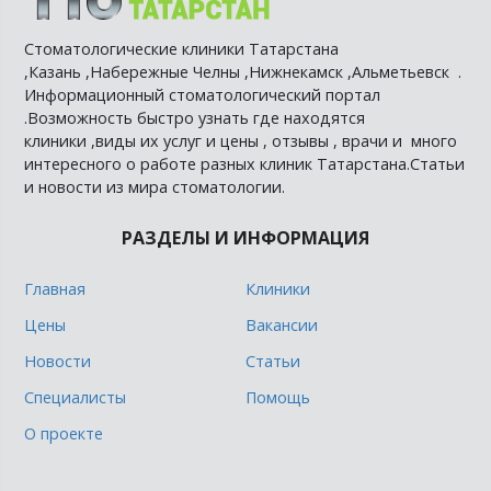
Стоматологические клиники Татарстана
,Казань ,Набережные Челны ,Нижнекамск ,Альметьевск .
Информационный стоматологический портал
.Возможность быстро узнать где находятся
клиники ,виды их услуг и цены , отзывы , врачи и много
интересного о работе разных клиник Татарстана.Статьи
и новости из мира стоматологии.
РАЗДЕЛЫ И ИНФОРМАЦИЯ
Главная
Клиники
Цены
Вакансии
Новости
Статьи
Специалисты
Помощь
О проекте