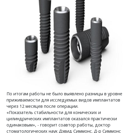
По итогам работы не было выявлено разницы в уровне
приживаемости для исследуемых видов имплантатов
через 12 месяцев после операции.
«Показатель стабильности для конических и
цилиндрических имплантатов оказался практически
одинаковым», - говорит соавтор работы, доктор
стоматологических наук Дэвид Симмонс. Д-р Симмонс