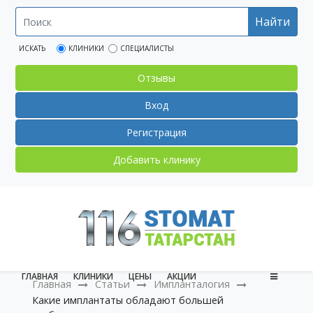
Найти
ИСКАТЬ
КЛИНИКИ
СПЕЦИАЛИСТЫ
Отзывы
Вход
Регистрация
Добавить клинику
ГЛАВНАЯ
КЛИНИКИ
ЦЕНЫ
АКЦИИ
Главная
Статьи
Импланталогия
Какие имплантаты обладают большей