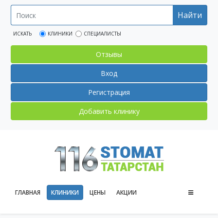
Найти
ИСКАТЬ
КЛИНИКИ
СПЕЦИАЛИСТЫ
Отзывы
Вход
Регистрация
Добавить клинику
ГЛАВНАЯ
КЛИНИКИ
ЦЕНЫ
АКЦИИ