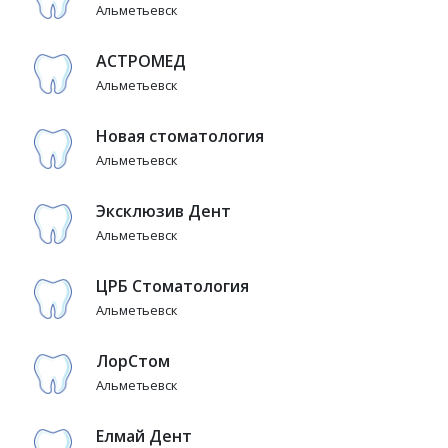
Альметьевск
АСТРОМЕД
Альметьевск
Новая стоматология
Альметьевск
Эксклюзив Дент
Альметьевск
ЦРБ Стоматология
Альметьевск
ЛорСтом
Альметьевск
Елмай Дент