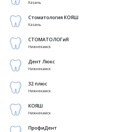
Казань
Стоматология КОЯШ
Казань
СТОМАТОЛОГиЯ
Нижнекамск
Дент Люкс
Нижнекамск
32 плюс
Нижнекамск
КОЯШ
Нижнекамск
ПрофиДент