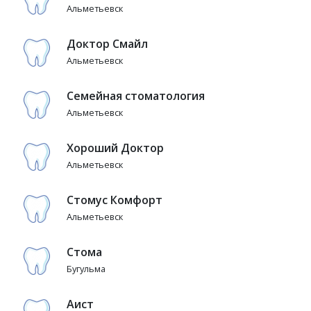
Альметьевск
Доктор Смайл
Альметьевск
Семейная стоматология
Альметьевск
Хороший Доктор
Альметьевск
Стомус Комфорт
Альметьевск
Стома
Бугульма
Аист