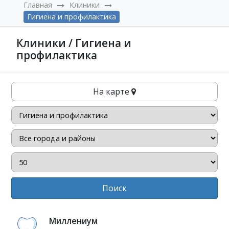
Главная
Клиники
Гигиена и профилактика
Клиники / Гигиена и
профилактика
На карте
Поиск
Миллениум