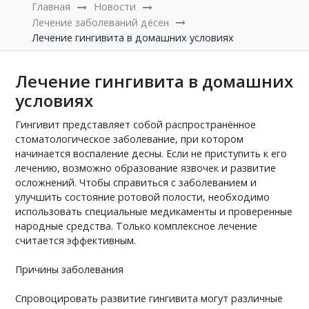
Главная
Новости
Лечение заболеваний дёсен
Лечение гингивита в домашних условиях
Лечение гингивита в домашних
условиях
Гингивит представляет собой распространённое
стоматологическое заболевание, при котором
начинается воспаление десны. Если не приступить к его
лечению, возможно образование язвочек и развитие
осложнений. Чтобы справиться с заболеванием и
улучшить состояние ротовой полости, необходимо
использовать специальные медикаменты и проверенные
народные средства. Только комплексное лечение
считается эффективным.
Причины заболевания
Спровоцировать развитие гингивита могут различные