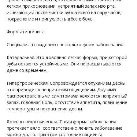
лёгком прикосновении; неприятный запах изо рта,
исчезающий после чистки зубов всего на пару часов;
покраснение и припухлость дёсен; боль.
Формы гингивита
Специалисты выделяют несколько форм заболевания:
Катаральная. Это довольно лёгкая форма, при которой
зубы остаются устойчивыми. Они не расшатываются
даже со временем.
Гипертрофическая. Сопровождается опуханием десны,
что приводит к неприятным ощущениям. Другими
распространёнными симптомами являются неприятный
запах, головная боль, отсутствие аппетита, повышение
температуры и покраснение десны.
Язвенно-некротическая. Такая форма заболевания
протекает вяло, соответственно лечить заболевание
можно долго. При этом состояние пациента