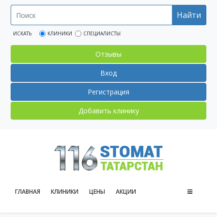
Найти
ИСКАТЬ
КЛИНИКИ
СПЕЦИАЛИСТЫ
Отзывы
Вход
Регистрация
Добавить клинику
ГЛАВНАЯ
КЛИНИКИ
ЦЕНЫ
АКЦИИ