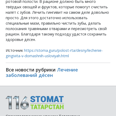
ротовой полости. В рационе должно быть много
твёрдых овощей и фруктов, которые помогут счистить
налёт с зубов. Лечить гингивит на самом деле довольно
просто. Для этого достаточно использовать
специальные мази, правильно чистить зубы, делать
полоскания травяными отварами и пересмотреть свой
рацион. Благодаря такому подходу удастся сохранить
здоровье дёсен.
Источник
https://stoma.guru/polost-rta/desny/lechenie-
gingivita-v-domashnih-usloviyah.html
Все новости рубрики
Лечение
заболеваний дёсен