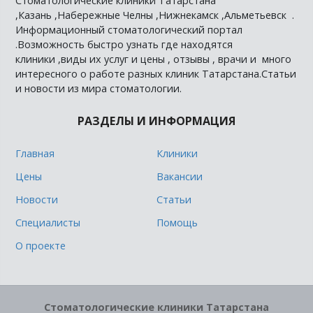
Стоматологические клиники Татарстана
,Казань ,Набережные Челны ,Нижнекамск ,Альметьевск .
Информационный стоматологический портал
.Возможность быстро узнать где находятся
клиники ,виды их услуг и цены , отзывы , врачи и много
интересного о работе разных клиник Татарстана.Статьи
и новости из мира стоматологии.
РАЗДЕЛЫ И ИНФОРМАЦИЯ
Главная
Клиники
Цены
Вакансии
Новости
Статьи
Специалисты
Помощь
О проекте
Стоматологические клиники Татарстана