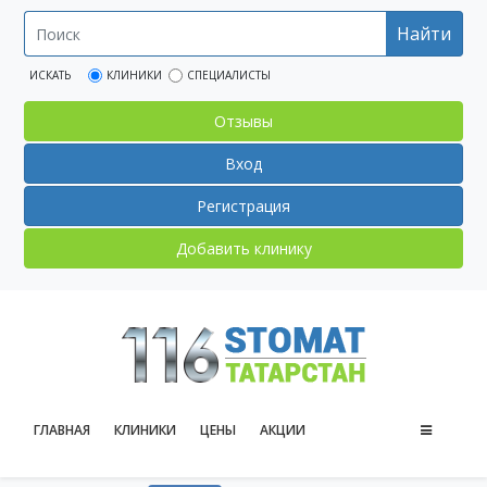
Найти
ИСКАТЬ
КЛИНИКИ
СПЕЦИАЛИСТЫ
Отзывы
Вход
Регистрация
Добавить клинику
ГЛАВНАЯ
КЛИНИКИ
ЦЕНЫ
АКЦИИ