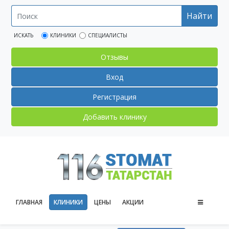
Найти
ИСКАТЬ
КЛИНИКИ
СПЕЦИАЛИСТЫ
Отзывы
Вход
Регистрация
Добавить клинику
ГЛАВНАЯ
КЛИНИКИ
ЦЕНЫ
АКЦИИ