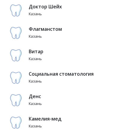
Доктор Шейх
Казань
Флагманстом
Казань
Витар
Казань
Социальная стоматология
Казань
Денс
Казань
Камелия-мед
Казань