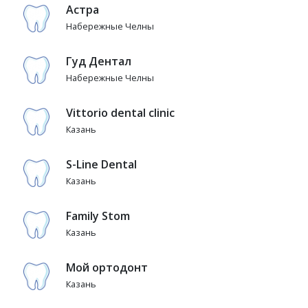
Астра
Набережные Челны
Гуд Дентал
Набережные Челны
Vittorio dental clinic
Казань
S-Line Dental
Казань
Family Stom
Казань
Мой ортодонт
Казань