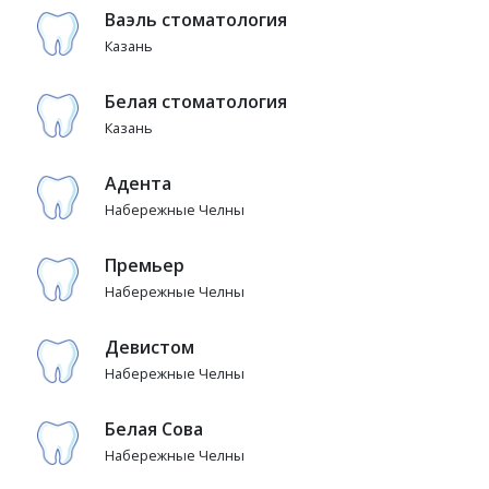
Ваэль стоматология
Казань
Белая стоматология
Казань
Адента
Набережные Челны
Премьер
Набережные Челны
Девистом
Набережные Челны
Белая Сова
Набережные Челны