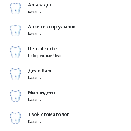
Альфадент
Казань
Архитектор улыбок
Казань
Dental Forte
Набережные Челны
Дель Кам
Казань
Миллидент
Казань
Твой стоматолог
Казань