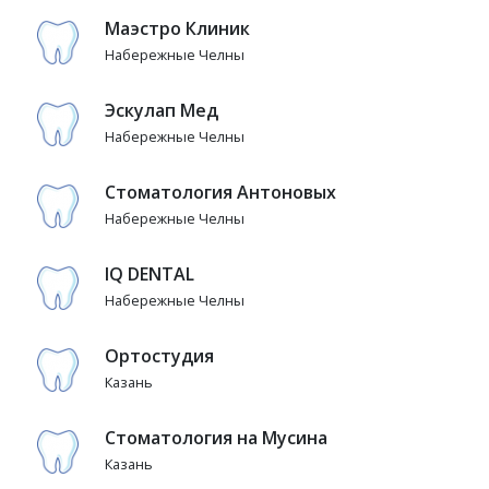
Маэстро Клиник
Набережные Челны
Эскулап Мед
Набережные Челны
Стоматология Антоновых
Набережные Челны
IQ DENTAL
Набережные Челны
Ортостудия
Казань
Стоматология на Мусина
Казань