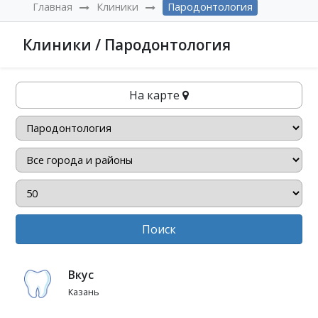
Главная
Клиники
Пародонтология
Клиники / Пародонтология
На карте
Поиск
Вкус
Казань