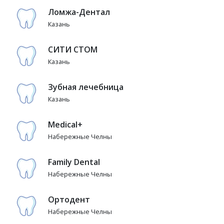
Ломжа-Дентал
Казань
СИТИ СТОМ
Казань
Зубная лечебница
Казань
Medical+
Набережные Челны
Family Dental
Набережные Челны
Ортодент
Набережные Челны