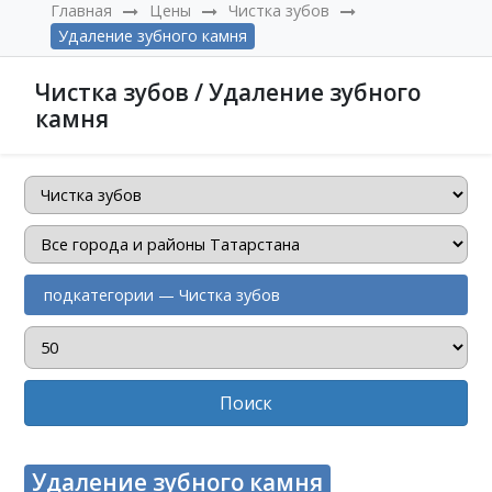
Главная
Цены
Чистка зубов
Удаление зубного камня
Чистка зубов / Удаление зубного
камня
подкатегории — Чистка зубов
Поиск
Удаление зубного камня