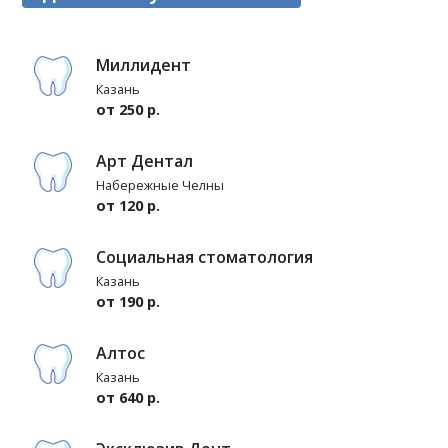
Миллидент
Казань
от 250 р.
Арт Дентал
Набережные Челны
от 120 р.
Социальная стоматология
Казань
от 190 р.
Алтос
Казань
от 640 р.