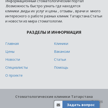
Информационный стоматологический портал
.Возможность быстро узнать где находятся
клиники ,виды их услуг и цены , отзывы , врачи и много
интересного о работе разных клиник Татарстана.Статьи
и новости из мира стоматологии.
РАЗДЕЛЫ И ИНФОРМАЦИЯ
Главная
Клиники
Цены
Вакансии
Новости
Статьи
Специалисты
Помощь
О проекте
Стоматологические клиники Татарстана
Все права защищены © 2026
Задать вопрос