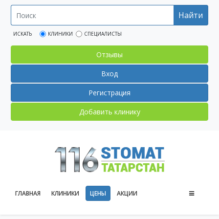
Найти
ИСКАТЬ
КЛИНИКИ
СПЕЦИАЛИСТЫ
Отзывы
Вход
Регистрация
Добавить клинику
ГЛАВНАЯ
КЛИНИКИ
ЦЕНЫ
АКЦИИ