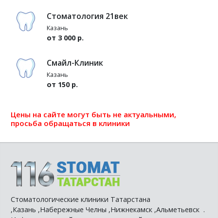
Стоматология 21век
Казань
от 3 000 р.
Смайл-Клиник
Казань
от 150 р.
Цены на сайте могут быть не актуальными,
просьба обращаться в клиники
Стоматологические клиники Татарстана
,Казань ,Набережные Челны ,Нижнекамск ,Альметьевск .